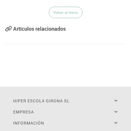
Volver al menú
Artículos relacionados
HIPER ESCOLA GIRONA SL
EMPRESA
INFORMACIÓN