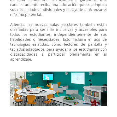
cada estudiante reciba una educación que se adapte a
sus necesidades individuales y les ayude a alcanzar el
máximo potencial.
Además, las nuevas aulas escolares también están
diseñadas para ser más inclusivas y accesibles para
todos los estudiantes, independientemente de sus
habilidades o necesidades. Esto incluirá el uso de
tecnologías asistidas, como lectores de pantalla y
teclados adaptados, para ayudar a los estudiantes con
discapacidades a participar plenamente en el
aprendizaje.