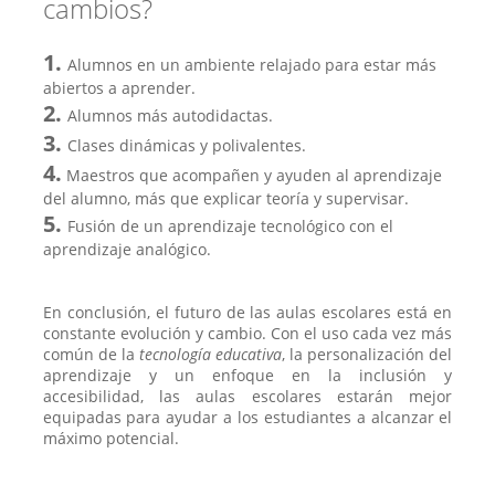
cambios?
1.
Alumnos en un ambiente relajado para estar más
abiertos a aprender.
2.
Alumnos más autodidactas.
3.
Clases dinámicas y polivalentes.
4.
Maestros que acompañen y ayuden al aprendizaje
del alumno, más que explicar teoría y supervisar.
5.
Fusión de un aprendizaje tecnológico con el
aprendizaje analógico.
En conclusión, el futuro de las aulas escolares está en
constante evolución y cambio. Con el uso cada vez más
común de la
tecnología educativa
, la personalización del
aprendizaje y un enfoque en la inclusión y
accesibilidad, las aulas escolares estarán mejor
equipadas para ayudar a los estudiantes a alcanzar el
máximo potencial.