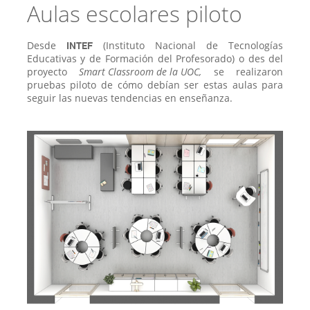
Aulas escolares piloto
Desde
INTEF
(Instituto Nacional de Tecnologías
Educativas y de Formación del Profesorado) o des del
proyecto
Smart Classroom de la UOC
,
se realizaron
pruebas piloto de cómo debían ser estas aulas para
seguir las nuevas tendencias en enseñanza.