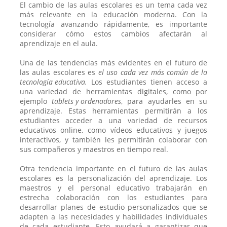
El cambio de las aulas escolares es un tema cada vez
más relevante en la educación moderna. Con la
tecnología avanzando rápidamente, es importante
considerar cómo estos cambios afectarán al
aprendizaje en el aula.
Una de las tendencias más evidentes en el futuro de
las aulas escolares es
el uso cada vez más común de la
tecnología educativa
.
Los estudiantes tienen acceso a
una variedad de herramientas digitales, como por
ejemplo
tablets y ordenadores
, para ayudarles en su
aprendizaje. Estas herramientas permitirán a los
estudiantes acceder a una variedad de recursos
educativos online, como vídeos educativos y juegos
interactivos, y también les permitirán colaborar con
sus compañeros y maestros en tiempo real.
Otra tendencia importante en el futuro de las aulas
escolares es la personalización del aprendizaje. Los
maestros y el personal educativo trabajarán en
estrecha colaboración con los estudiantes para
desarrollar planes de estudio personalizados que se
adapten a las necesidades y habilidades individuales
de cada estudiante. Esto ayudará a garantizar que