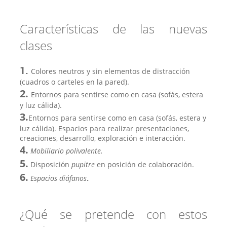
Características de las nuevas
clases
1.
Colores neutros y sin elementos de distracción
(cuadros o carteles en la pared).
2.
Entornos para sentirse como en casa (sofás, estera
y luz cálida).
3.
Entornos para sentirse como en casa (sofás, estera y
luz cálida). Espacios para realizar presentaciones,
creaciones, desarrollo, exploración e interacción.
4.
Mobiliario polivalente.
5.
Disposición
pupitre
en posición de colaboración.
6.
Espacios diáfanos
.
¿Qué se pretende con estos