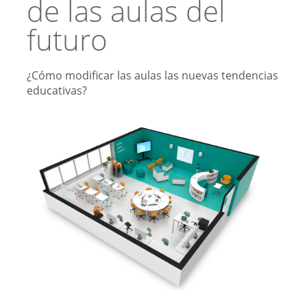
de las aulas del
futuro
¿Cómo modificar las aulas las nuevas tendencias
educativas?