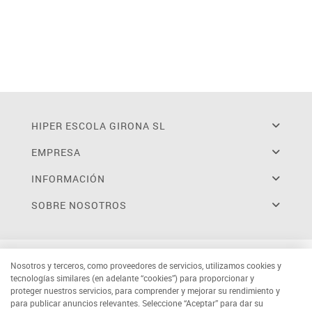
HIPER ESCOLA GIRONA SL
EMPRESA
INFORMACIÓN
SOBRE NOSOTROS
Nosotros y terceros, como proveedores de servicios, utilizamos cookies y
tecnologías similares (en adelante “cookies”) para proporcionar y
proteger nuestros servicios, para comprender y mejorar su rendimiento y
para publicar anuncios relevantes. Seleccione “Aceptar” para dar su