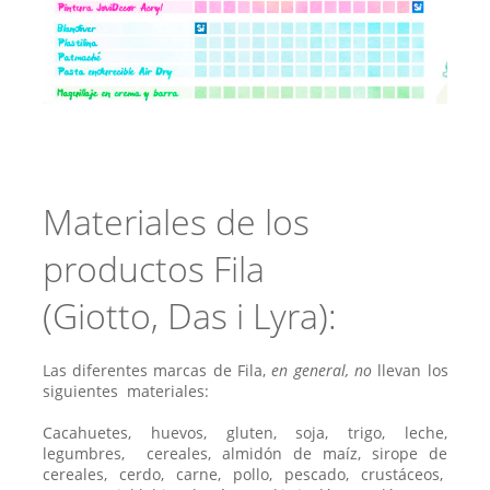
Materiales de los
productos Fila
(Giotto, Das i Lyra):
Las diferentes marcas de Fila,
en general, no
llevan los
siguientes materiales:
Cacahuetes, huevos, gluten, soja, trigo, leche,
legumbres, cereales, almidón de maíz, sirope de
cereales, cerdo, carne, pollo, pescado, crustáceos,