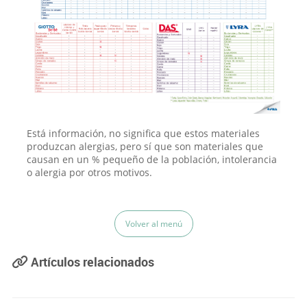
Está información, no significa que estos materiales
produzcan alergias, pero sí que son materiales que
causan en un % pequeño de la población, intolerancia
o alergia por otros motivos.
Volver al menú
Artículos relacionados