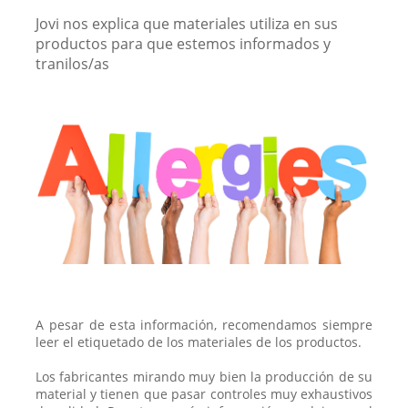
Jovi nos explica que materiales utiliza en sus
productos para que estemos informados y
tranilos/as
A pesar de esta información, recomendamos siempre
leer el etiquetado de los materiales de los productos.
Los fabricantes mirando muy bien la producción de su
material y tienen que pasar controles muy exhaustivos