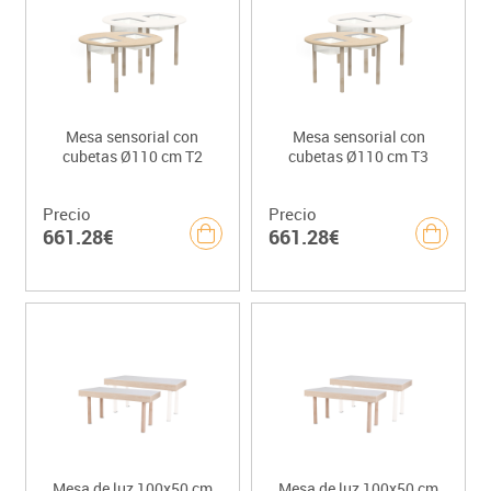
Mesa sensorial con
Mesa sensorial con
cubetas Ø110 cm T2
cubetas Ø110 cm T3
Precio
Precio
661.28€
661.28€
Mesa de luz 100x50 cm
Mesa de luz 100x50 cm