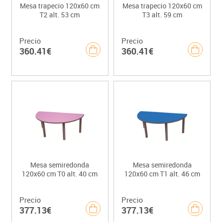
Mesa trapecio 120x60 cm
Mesa trapecio 120x60 cm
T2 alt. 53 cm
T3 alt. 59 cm
Precio
Precio
360.41€
360.41€
Mesa semiredonda
Mesa semiredonda
120x60 cm T0 alt. 40 cm
120x60 cm T1 alt. 46 cm
Precio
Precio
377.13€
377.13€