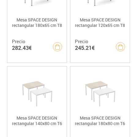
Mesa SPACE DESIGN
Mesa SPACE DESIGN
rectangular 180x65 cm T8
rectangular 120x65 cm T8
Precio
Precio
282.43€
245.21€
Mesa SPACE DESIGN
Mesa SPACE DESIGN
rectangular 140x80 cm T6
rectangular 180x80 cm T6