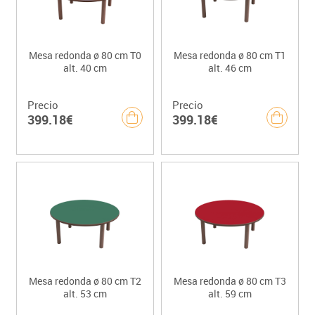
Mesa redonda ø 80 cm T0
Mesa redonda ø 80 cm T1
alt. 40 cm
alt. 46 cm
Precio
Precio
399.18€
399.18€
Mesa redonda ø 80 cm T2
Mesa redonda ø 80 cm T3
alt. 53 cm
alt. 59 cm