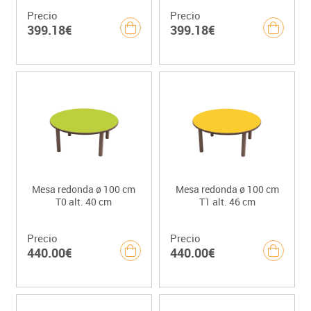
Precio
Precio
399.18€
399.18€
Mesa redonda ø 100 cm
Mesa redonda ø 100 cm
T0 alt. 40 cm
T1 alt. 46 cm
Precio
Precio
440.00€
440.00€