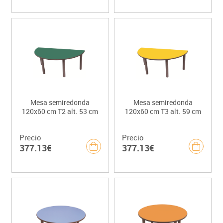
Mesa semiredonda
Mesa semiredonda
120x60 cm T2 alt. 53 cm
120x60 cm T3 alt. 59 cm
Precio
Precio
377.13€
377.13€