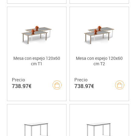
Mesa con espejo 120x60
Mesa con espejo 120x60
cm T1
cm T2
Precio
Precio
738.97€
738.97€